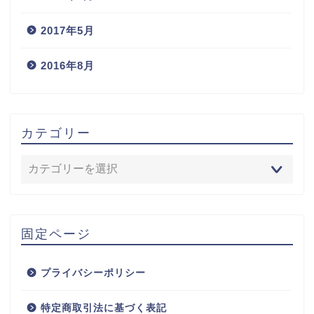
2017年5月
2016年8月
カテゴリー
固定ページ
プライバシーポリシー
特定商取引法に基づく表記