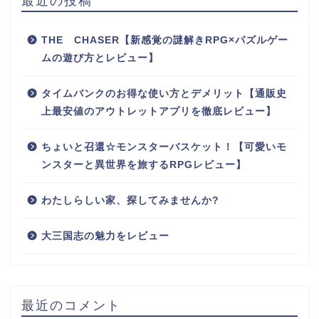
最近の投稿
THE CHASER【新感覚の謎解きRPG×パズルゲー
ムの遊び方とレビュー】
タイムバンクのお得な使い方とデメリット【通販史
上最安値のアウトレットアプリを徹底レビュー】
ちょいと召還☆モンスターバスケット！【可愛いモ
ンスターと異世界を旅するRPGレビュー】
わたしらしい家、探してみませんか?
大三国志の魅力をレビュー
最近のコメント