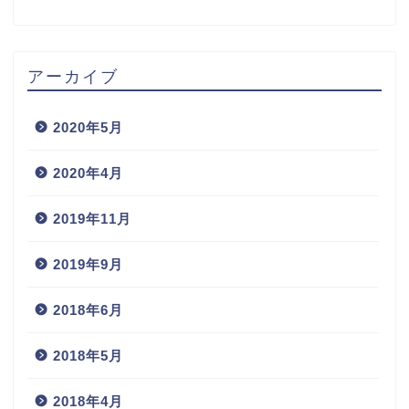
アーカイブ
2020年5月
2020年4月
2019年11月
2019年9月
2018年6月
2018年5月
2018年4月