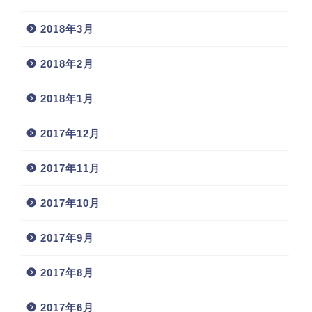
2018年3月
2018年2月
2018年1月
2017年12月
2017年11月
2017年10月
2017年9月
2017年8月
2017年6月