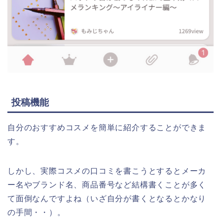
投稿機能
自分のおすすめコスメを簡単に紹介することができま
す。
しかし、実際コスメの口コミを書こうとするとメーカ
ー名やブランド名、商品番号など結構書くことが多く
て面倒なんですよね（いざ自分が書くとなるとかなり
の手間・・）。