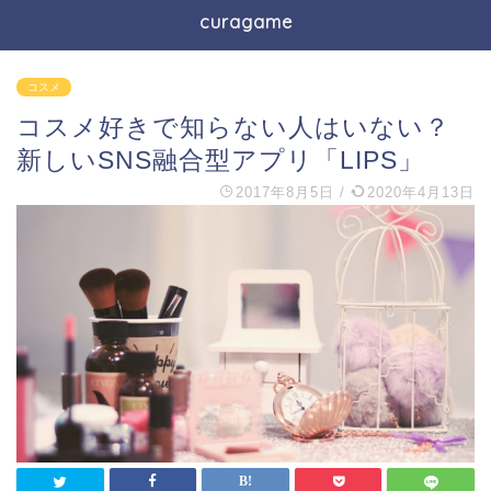
curagame
コスメ
コスメ好きで知らない人はいない？
新しいSNS融合型アプリ「LIPS」
2017年8月5日
/
2020年4月13日