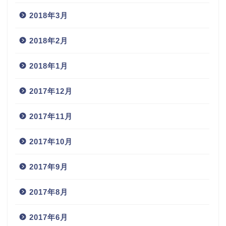
2018年3月
2018年2月
2018年1月
2017年12月
2017年11月
2017年10月
2017年9月
2017年8月
2017年6月