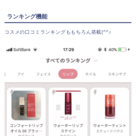
ランキング機能
コスメの口コミランキングももちろん搭載(^^♪