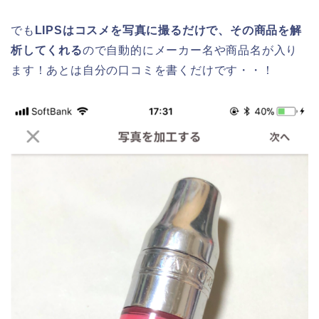
でも
LIPSはコスメを写真に撮るだけで、その商品を解
析してくれる
ので自動的にメーカー名や商品名が入り
ます！あとは自分の口コミを書くだけです・・！