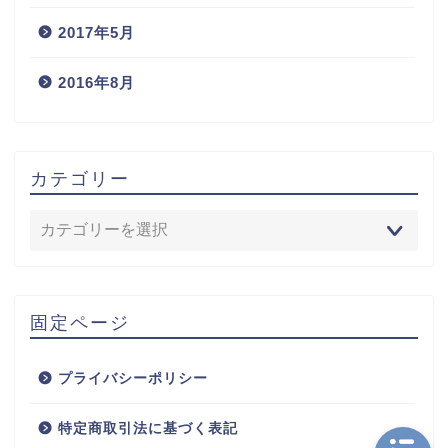
2017年5月
2016年8月
カテゴリー
固定ページ
プライバシーポリシー
特定商取引法に基づく表記