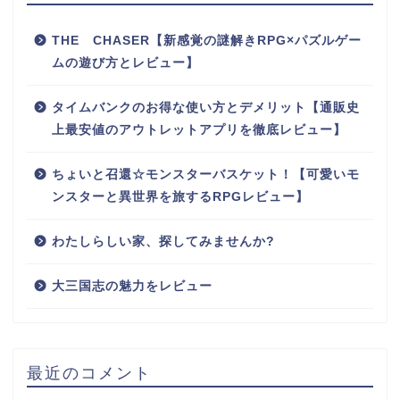
THE CHASER【新感覚の謎解きRPG×パズルゲー
ムの遊び方とレビュー】
タイムバンクのお得な使い方とデメリット【通販史
上最安値のアウトレットアプリを徹底レビュー】
ちょいと召還☆モンスターバスケット！【可愛いモ
ンスターと異世界を旅するRPGレビュー】
わたしらしい家、探してみませんか?
大三国志の魅力をレビュー
最近のコメント