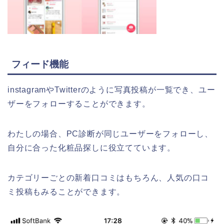
フィード機能
instagramやTwitterのように写真投稿が一覧でき、ユー
ザーをフォローすることができます。
わたしの場合、PC診断が同じユーザーをフォローし、
自分に合った化粧品探しに役立てています。
カテゴリーごとの新着口コミはもちろん、人気の口コ
ミ投稿もみることができます。