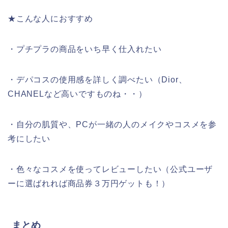
★こんな人におすすめ
・プチプラの商品をいち早く仕入れたい
・デパコスの使用感を詳しく調べたい（Dior、
CHANELなど高いですものね・・）
・自分の肌質や、PCが一緒の人のメイクやコスメを参
考にしたい
・色々なコスメを使ってレビューしたい（公式ユーザ
ーに選ばれれば商品券３万円ゲットも！）
まとめ