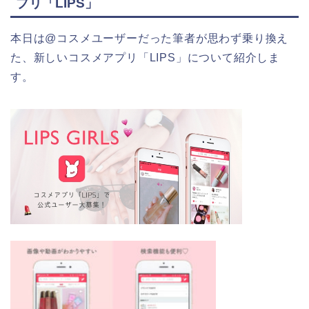
プリ「LIPS」
本日は@コスメユーザーだった筆者が思わず乗り換え
た、新しいコスメアプリ「LIPS」について紹介しま
す。