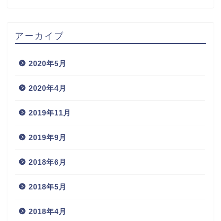
アーカイブ
2020年5月
2020年4月
2019年11月
2019年9月
2018年6月
2018年5月
2018年4月