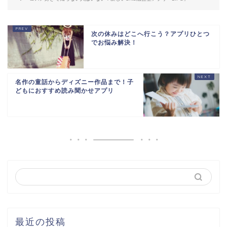
次の休みはどこへ行こう？アプリひとつ
でお悩み解決！
名作の童話からディズニー作品まで！子
どもにおすすめ読み聞かせアプリ
最近の投稿