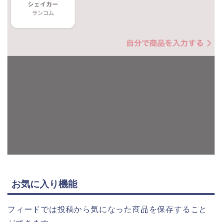
お気に入り機能
フィードでは投稿から気になった商品を保存すること