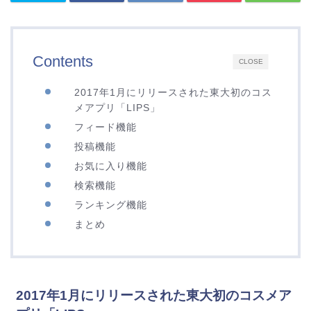
Contents
CLOSE
2017年1月にリリースされた東大初のコス
メアプリ「LIPS」
フィード機能
投稿機能
お気に入り機能
検索機能
ランキング機能
まとめ
2017年1月にリリースされた東大初のコスメア