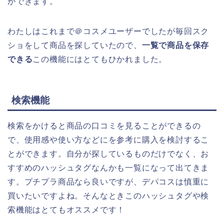
ができます。
わたしはこれまで＠コスメユーザーでしたが毎回スク
ショをして商品を探していたので、
一覧で商品を保存
できる
この機能にはとてもひかれました。
検索機能
検索をかけると商品の口コミを見ることができるの
で、使用感や使い方などにを参考に購入を検討するこ
とができます。自分が探しているものだけでなく、お
すすめのハッシュタグなんかも一覧になって出てきま
す。プチプラ商品なら良いですが、デパコスは慎重に
買いたいですよね。そんなときこのハッシュタグや検
索機能はとてもオススメです！