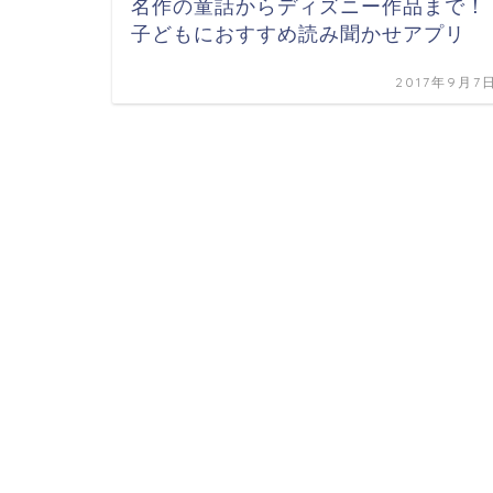
名作の童話からディズニー作品まで！
子どもにおすすめ読み聞かせアプリ
2017年9月7