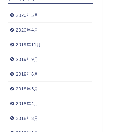
2020年5月
2020年4月
2019年11月
2019年9月
2018年6月
2018年5月
2018年4月
2018年3月