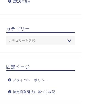
2016年8月
カテゴリー
固定ページ
プライバシーポリシー
特定商取引法に基づく表記