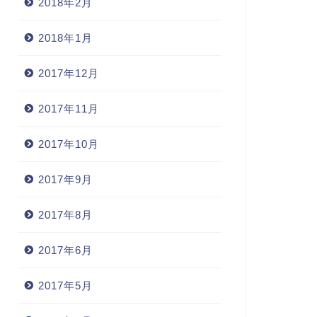
2018年2月
2018年1月
2017年12月
2017年11月
2017年10月
2017年9月
2017年8月
2017年6月
2017年5月