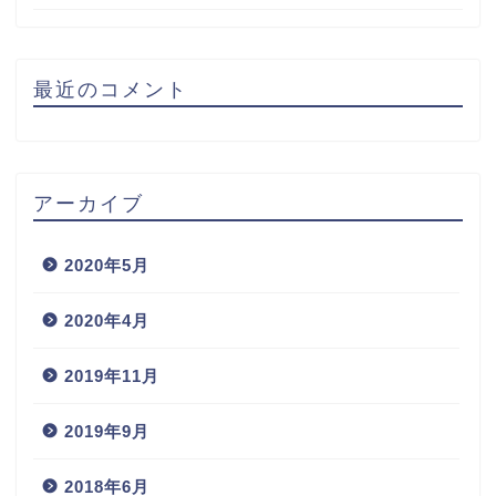
最近のコメント
アーカイブ
2020年5月
2020年4月
2019年11月
2019年9月
2018年6月