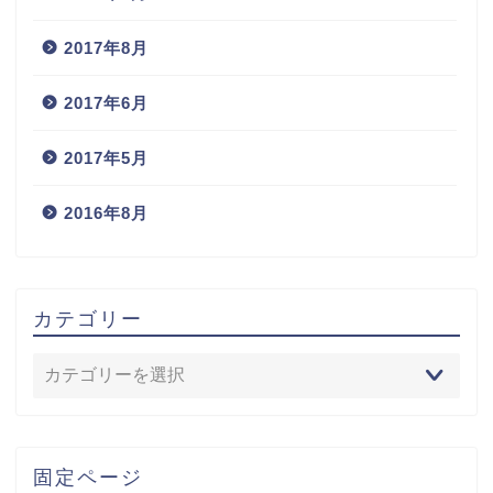
2017年8月
2017年6月
2017年5月
2016年8月
カテゴリー
固定ページ