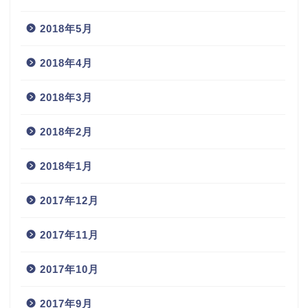
2018年5月
2018年4月
2018年3月
2018年2月
2018年1月
2017年12月
2017年11月
2017年10月
2017年9月