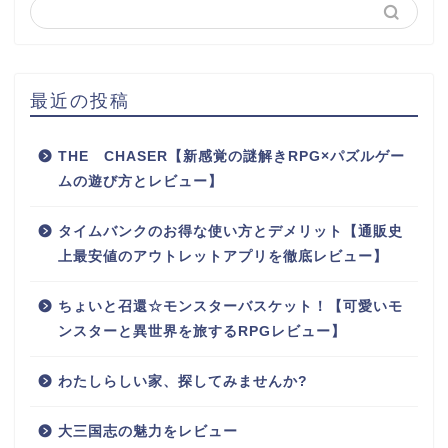
最近の投稿
THE CHASER【新感覚の謎解きRPG×パズルゲー
ムの遊び方とレビュー】
タイムバンクのお得な使い方とデメリット【通販史
上最安値のアウトレットアプリを徹底レビュー】
ちょいと召還☆モンスターバスケット！【可愛いモ
ンスターと異世界を旅するRPGレビュー】
わたしらしい家、探してみませんか?
大三国志の魅力をレビュー