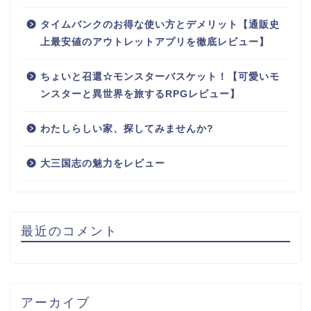
タイムバンクのお得な使い方とデメリット【通販史
上最安値のアウトレットアプリを徹底レビュー】
ちょいと召還☆モンスターバスケット！【可愛いモ
ンスターと異世界を旅するRPGレビュー】
わたしらしい家、探してみませんか?
大三国志の魅力をレビュー
最近のコメント
アーカイブ