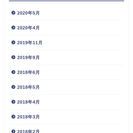
2020年5月
2020年4月
2019年11月
2019年9月
2018年6月
2018年5月
2018年4月
2018年3月
2018年2月