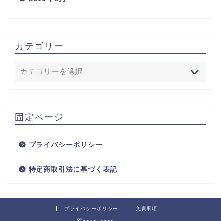
カテゴリー
固定ページ
プライバシーポリシー
特定商取引法に基づく表記
プライバシーポリシー
免責事項