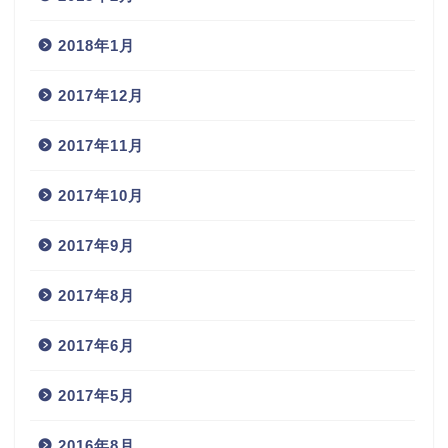
2018年1月
2017年12月
2017年11月
2017年10月
2017年9月
2017年8月
2017年6月
2017年5月
2016年8月