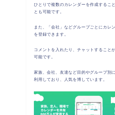
ひとりで複数のカレンダーを作成するこ
とも可能です。
また、「会社」などグループごとにカレ
を登録できます。
コメントを入れたり、チャットすること
可能です。
家族、会社、友達など目的やグループ別
利用しており、人気を博しています。