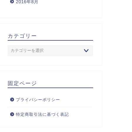
2016年8月
カテゴリー
固定ページ
プライバシーポリシー
特定商取引法に基づく表記