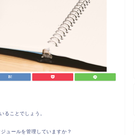
いることでしょう。
ケジュールを管理していますか？