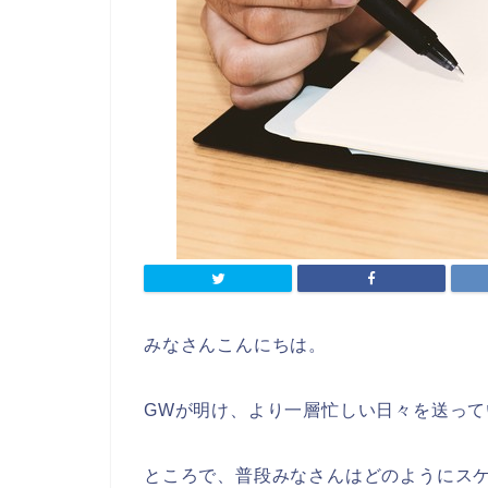
みなさんこんにちは。
GWが明け、より一層忙しい日々を送って
ところで、普段みなさんはどのようにス