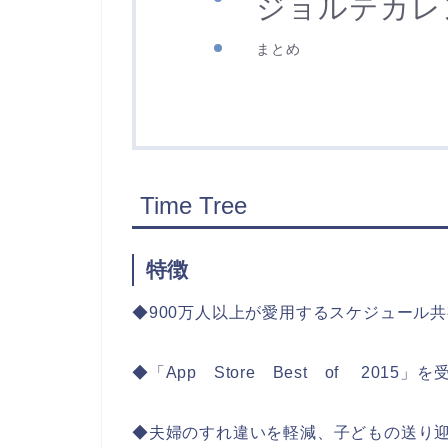
ジョルテカレ
まとめ
Time Tree
特徴
◆900万人以上が愛用するスケジュール
◆「App Store Best of 2015」を
◆夫婦のすれ違いを軽減、子どもの送り