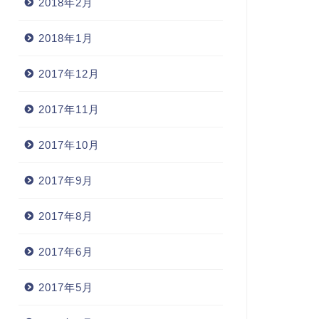
2018年2月
2018年1月
2017年12月
2017年11月
2017年10月
2017年9月
2017年8月
2017年6月
2017年5月