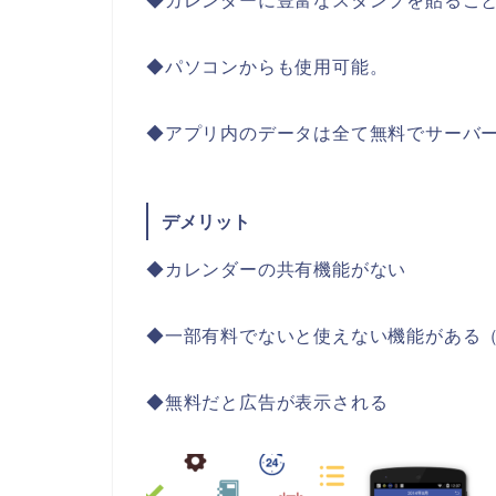
◆カレンダーに豊富なスタンプを貼るこ
◆パソコンからも使用可能。
◆アプリ内のデータは全て無料でサーバ
デメリット
◆カレンダーの共有機能がない
◆一部有料でないと使えない機能がある
◆無料だと広告が表示される