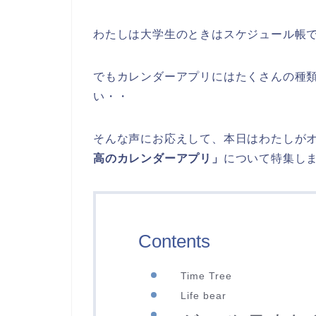
わたしは大学生のときはスケジュール帳
でもカレンダーアプリにはたくさんの種
い・・
そんな声にお応えして、本日はわたしが
高のカレンダーアプリ」
について特集し
Contents
Time Tree
Life bear