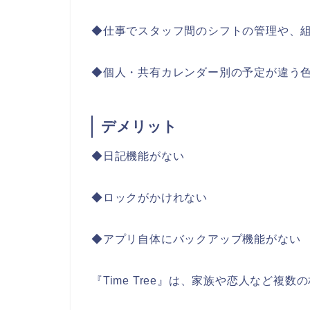
◆仕事でスタッフ間のシフトの管理や、
◆個人・共有カレンダー別の予定が違う
デメリット
◆日記機能がない
◆ロックがかけれない
◆アプリ自体にバックアップ機能がない
『Time Tree』は、家族や恋人など複