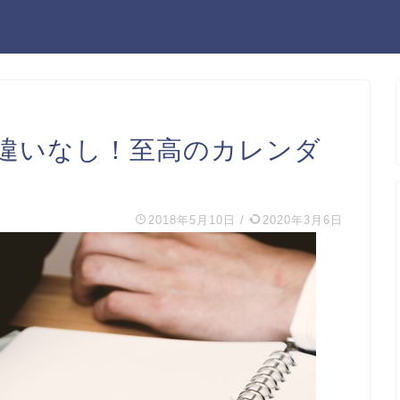
違いなし！至高のカレンダ
2018年5月10日
/
2020年3月6日