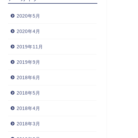
2020年5月
2020年4月
2019年11月
2019年9月
2018年6月
2018年5月
2018年4月
2018年3月