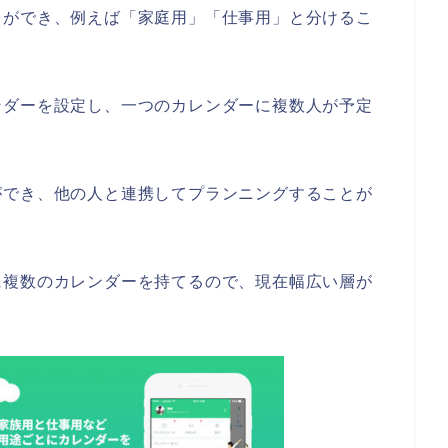
とができ、例えば「家庭用」「仕事用」と分けるこ
ンダーを設定し、一つのカレンダーに複数人が予定
ができ、他の人と連携してプランニングすることが
に複数のカレンダーを持てるので、現在幅広い層が