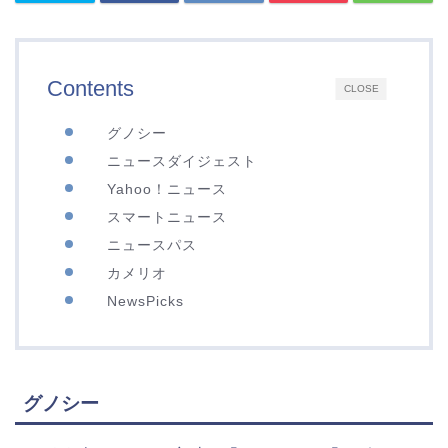
Contents
CLOSE
グノシー
ニュースダイジェスト
Yahoo！ニュース
スマートニュース
ニュースパス
カメリオ
NewsPicks
グノシー