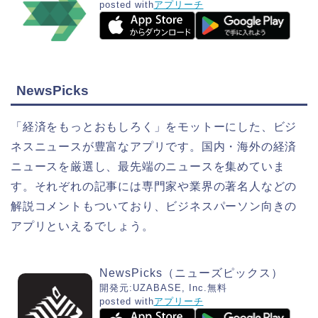
posted with
アプリーチ
NewsPicks
「経済をもっとおもしろく」をモットーにした、ビジ
ネスニュースが豊富なアプリです。国内・海外の経済
ニュースを厳選し、最先端のニュースを集めていま
す。それぞれの記事には専門家や業界の著名人などの
解説コメントもついており、ビジネスパーソン向きの
アプリといえるでしょう。
NewsPicks（ニューズピックス）
開発元:
UZABASE, Inc.
無料
posted with
アプリーチ