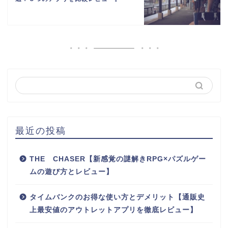
最近の投稿
THE CHASER【新感覚の謎解きRPG×パズルゲー
ムの遊び方とレビュー】
タイムバンクのお得な使い方とデメリット【通販史
上最安値のアウトレットアプリを徹底レビュー】