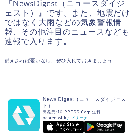
『NewsDigest（ニュースダイジ
ェスト）』です。また、地震だけ
ではなく大雨などの気象警報情
報、その他注目のニュースなども
速報で入ります。
備えあれば憂いなし、ぜひ入れておきましょう！
News Digest（ニュースダイジェス
ト）
開発元:
JX PRESS Corp.
無料
posted with
アプリーチ