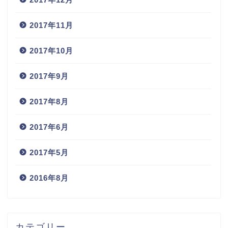
2017年11月
2017年10月
2017年9月
2017年8月
2017年6月
2017年5月
2016年8月
カテゴリー