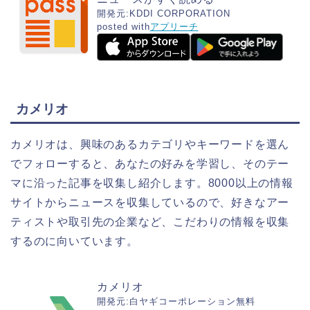
開発元:
KDDI CORPORATION
posted with
アプリーチ
カメリオ
カメリオは、興味のあるカテゴリやキーワードを選ん
でフォローすると、あなたの好みを学習し、そのテー
マに沿った記事を収集し紹介します。8000以上の情報
サイトからニュースを収集しているので、好きなアー
ティストや取引先の企業など、こだわりの情報を収集
するのに向いています。
カメリオ
開発元:
白ヤギコーポレーション
無料