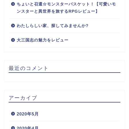
ちょいと召還☆モンスターバスケット！【可愛いモ
ンスターと異世界を旅するRPGレビュー】
わたしらしい家、探してみませんか?
大三国志の魅力をレビュー
最近のコメント
アーカイブ
2020年5月
2020年4月