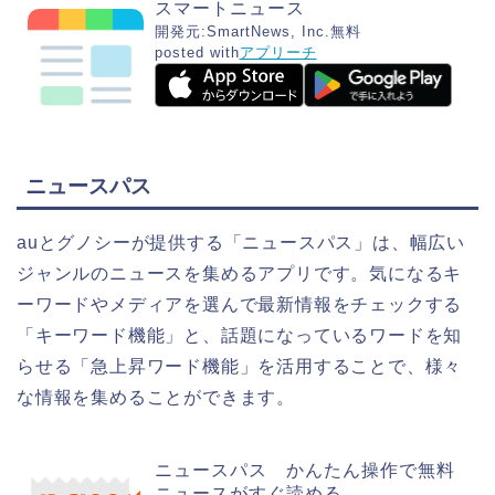
スマートニュース
開発元:
SmartNews, Inc.
無料
posted with
アプリーチ
ニュースパス
auとグノシーが提供する「ニュースパス」は、幅広い
ジャンルのニュースを集めるアプリです。気になるキ
ーワードやメディアを選んで最新情報をチェックする
「キーワード機能」と、話題になっているワードを知
らせる「急上昇ワード機能」を活用することで、様々
な情報を集めることができます。
ニュースパス かんたん操作で無料
ニュースがすぐ読める