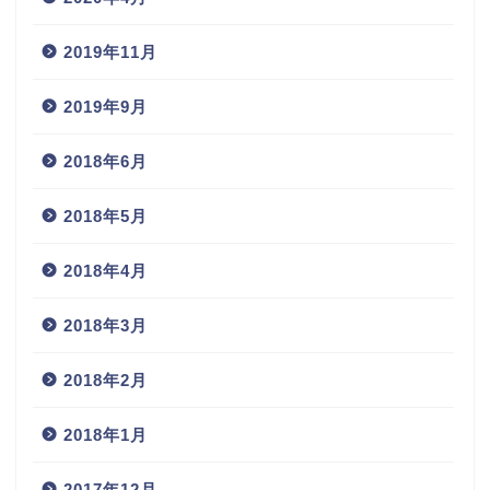
2019年11月
2019年9月
2018年6月
2018年5月
2018年4月
2018年3月
2018年2月
2018年1月
2017年12月