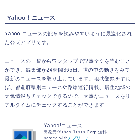
Yahoo！ニュース
Yahoo!ニュースの記事を読みやすいように最適化され
た公式アプリです。
ニュースの一覧からワンタップで記事全文を読むこと
ができ、編集部が24時間365日、世の中の動きをみて
最新のニュースを取り上げています。地域登録をすれ
ば、都道府県別ニュースや路線運行情報、居住地域の
天気情報もチェックできるので、大事なニュースをリ
アルタイムにチェックすることができます。
Yahoo!ニュース
開発元:
Yahoo Japan Corp.
無料
posted with
アプリーチ