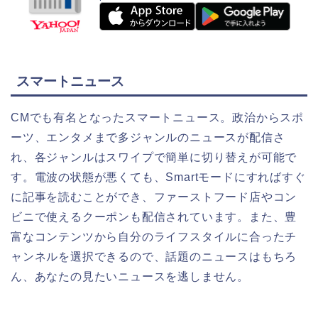
スマートニュース
CMでも有名となったスマートニュース。政治からスポ
ーツ、エンタメまで多ジャンルのニュースが配信さ
れ、各ジャンルはスワイプで簡単に切り替えが可能で
す。電波の状態が悪くても、Smartモードにすればすぐ
に記事を読むことができ、ファーストフード店やコン
ビニで使えるクーポンも配信されています。また、豊
富なコンテンツから自分のライフスタイルに合ったチ
ャンネルを選択できるので、話題のニュースはもちろ
ん、あなたの見たいニュースを逃しません。